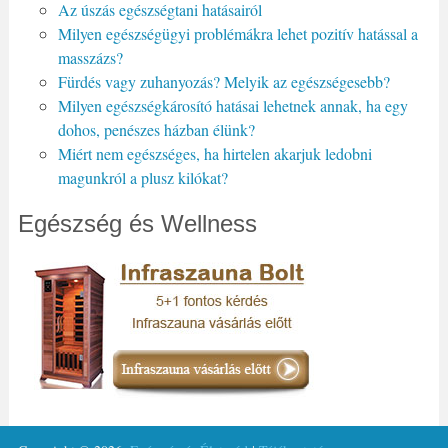
Az úszás egészségtani hatásairól
Milyen egészségügyi problémákra lehet pozitív hatással a
masszázs?
Fürdés vagy zuhanyozás? Melyik az egészségesebb?
Milyen egészségkárosító hatásai lehetnek annak, ha egy
dohos, penészes házban élünk?
Miért nem egészséges, ha hirtelen akarjuk ledobni
magunkról a plusz kilókat?
Egészség és Wellness